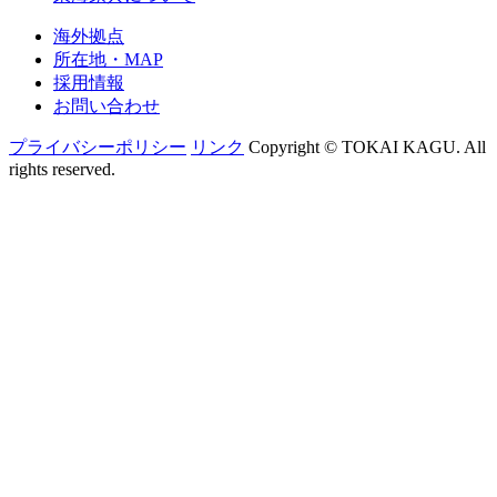
海外拠点
所在地・MAP
採用情報
お問い合わせ
プライバシーポリシー
リンク
Copyright © TOKAI KAGU. All
rights reserved.