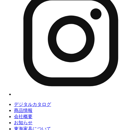
デジタルカタログ
商品情報
会社概要
お知らせ
東海家具について