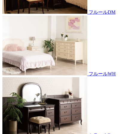
フルールDM
フルールWH