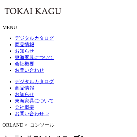
MENU
デジタルカタログ
商品情報
お知らせ
東海家具について
会社概要
お問い合わせ
デジタルカタログ
商品情報
お知らせ
東海家具について
会社概要
お問い合わせ >
ORLAND > コンソール