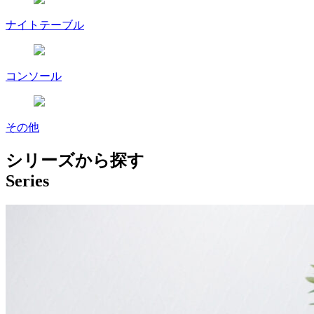
ナイトテーブル
コンソール
その他
シリーズから探す
Series