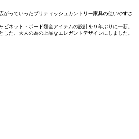
広がっていったブリティッシュカントリー家具の使いやすさ
ャビネット・ボード類全アイテムの設計を９年ぶりに一新。
とした、大人の為の上品なエレガントデザインにしました。