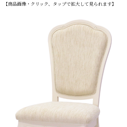
【商品画像・クリック、タップで拡大して見られます】