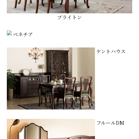
ブライトン
ベネチア
ケントハウス
フルールDM