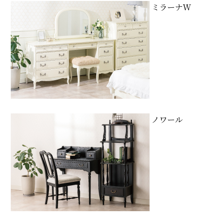
ミラーナW
ノワール