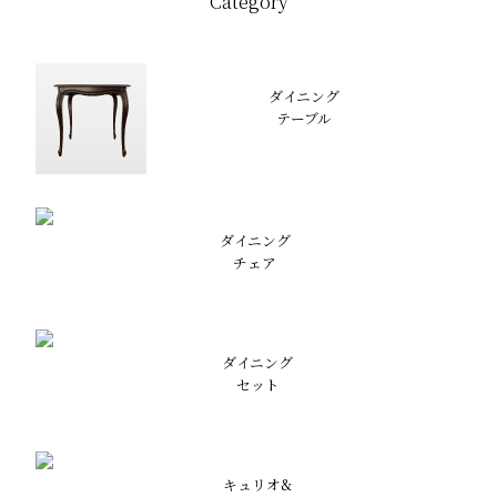
Category
ダイニング
テーブル
ダイニング
チェア
ダイニング
セット
キュリオ&