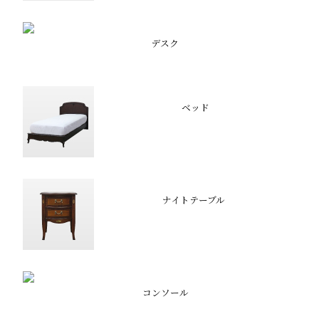
デスク
ベッド
ナイトテーブル
コンソール