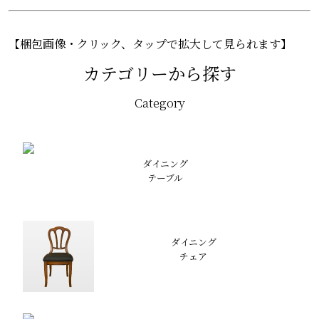
【梱包画像・クリック、タップで拡大して見られます】
カテゴリーから探す
Category
ダイニング
テーブル
ダイニング
チェア