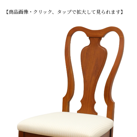
【商品画像・クリック、タップで拡大して見られます】