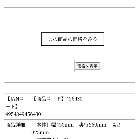
この商品の価格をみる
価格を表示
【JANコ
【商品コード】456430
ード】
4954349456430
商品詳細
〔本体〕幅450mm 奥行560mm 高さ
925mm