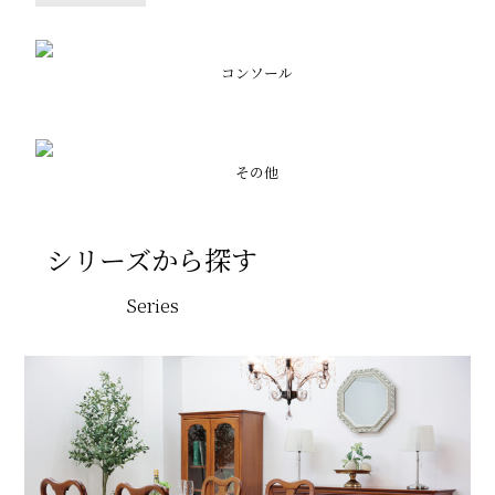
コンソール
その他
シリーズから探す
Series