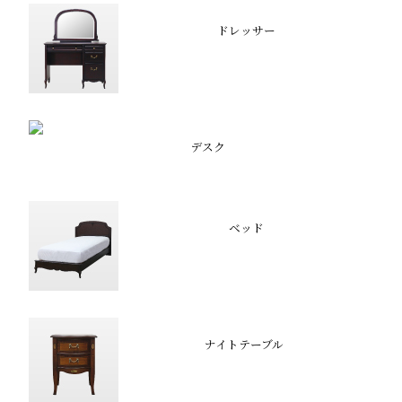
ドレッサー
デスク
ベッド
ナイトテーブル