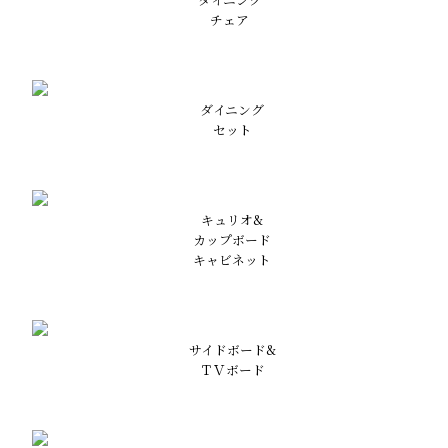
チェア
ダイニング
セット
キュリオ&
カップボード
キャビネット
サイドボード&
ＴＶボード