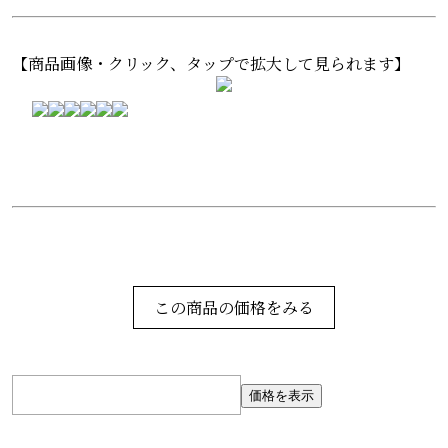
【商品画像・クリック、タップで拡大して見られます】
この商品の価格をみる
価格を表示