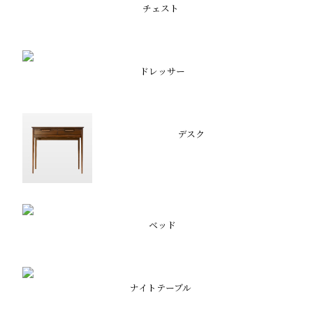
チェスト
ドレッサー
デスク
ベッド
ナイトテーブル