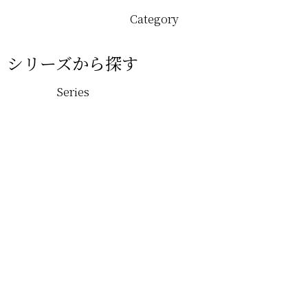
Category
シリーズから探す
Series