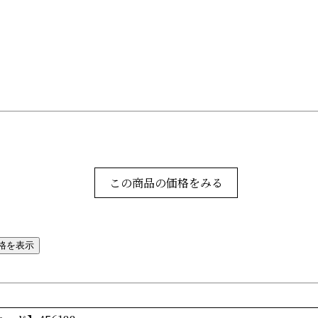
この商品の価格をみる
格を表示