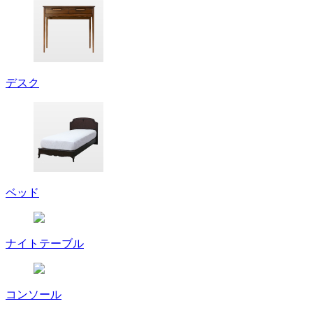
デスク
ベッド
ナイトテーブル
コンソール