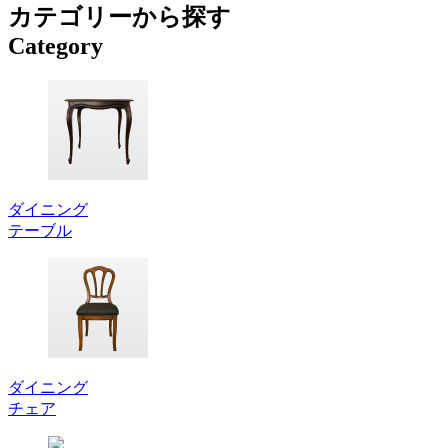
カテゴリーから探す
Category
ダイニング
テーブル
ダイニング
チェア