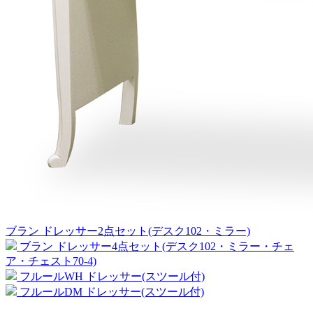
ブラン ドレッサー2点セット(デスク102・ミラー)
ブラン ドレッサー4点セット(デスク102・ミラー・チェ
ア・チェスト70-4)
フルールWH ドレッサー(スツール付)
フルールDM ドレッサー(スツール付)