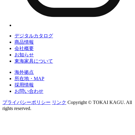
デジタルカタログ
商品情報
会社概要
お知らせ
東海家具について
海外拠点
所在地・MAP
採用情報
お問い合わせ
プライバシーポリシー
リンク
Copyright © TOKAI KAGU. All
rights reserved.