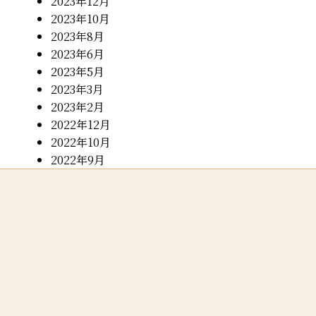
2023年12月
2023年10月
2023年8月
2023年6月
2023年5月
2023年3月
2023年2月
2022年12月
2022年10月
2022年9月