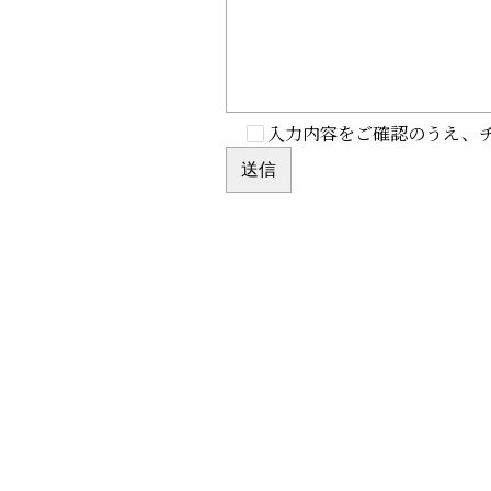
入力内容をご確認のうえ、