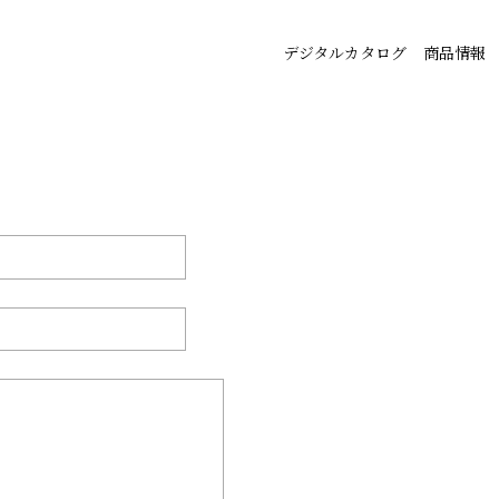
デジタルカタログ
商品情報