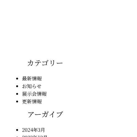
カテゴリー
最新情報
お知らせ
展示会情報
更新情報
アーガイブ
2024年3月