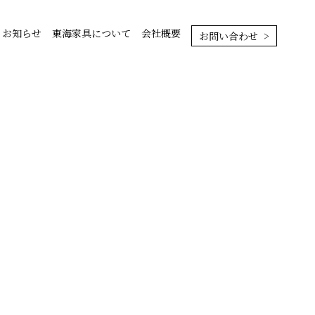
お知らせ
東海家具について
会社概要
お問い合わせ >