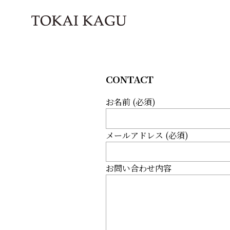
CONTACT
お名前 (必須)
メールアドレス (必須)
お問い合わせ内容