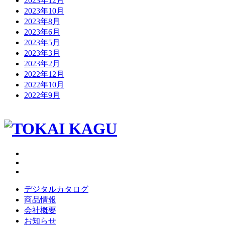
2023年12月
2023年10月
2023年8月
2023年6月
2023年5月
2023年3月
2023年2月
2022年12月
2022年10月
2022年9月
デジタルカタログ
商品情報
会社概要
お知らせ