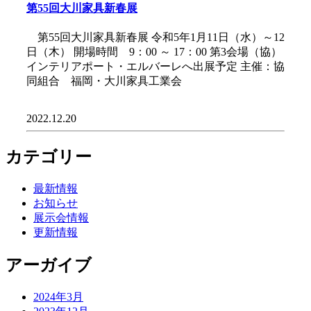
第55回大川家具新春展
第55回大川家具新春展 令和5年1月11日（水）～12
日（木） 開場時間 9：00 ～ 17：00 第3会場（協）
インテリアポート・エルバーレへ出展予定 主催：協
同組合 福岡・大川家具工業会
2022.12.20
カテゴリー
最新情報
お知らせ
展示会情報
更新情報
アーガイブ
2024年3月