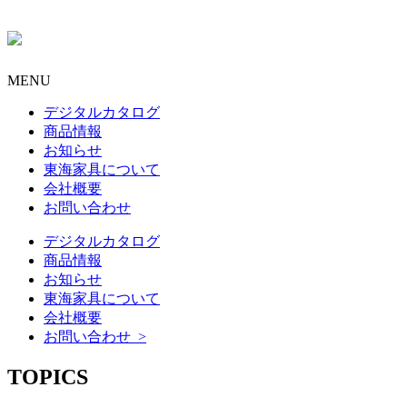
MENU
デジタルカタログ
商品情報
お知らせ
東海家具について
会社概要
お問い合わせ
デジタルカタログ
商品情報
お知らせ
東海家具について
会社概要
お問い合わせ >
TOPICS