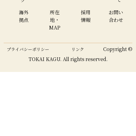
海外
所在
採用
お問い
拠点
地・
情報
合わせ
MAP
Copyright ©
プライバシーポリシー
リンク
TOKAI KAGU. All rights reserved.