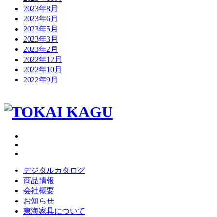
2023年8月
2023年6月
2023年5月
2023年3月
2023年2月
2022年12月
2022年10月
2022年9月
デジタルカタログ
商品情報
会社概要
お知らせ
東海家具について