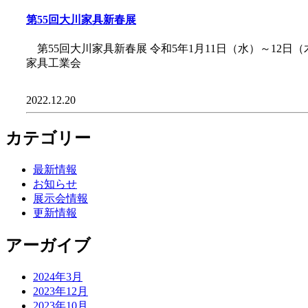
第55回大川家具新春展
第55回大川家具新春展 令和5年1月11日（水）～12日
家具工業会
2022.12.20
カテゴリー
最新情報
お知らせ
展示会情報
更新情報
アーガイブ
2024年3月
2023年12月
2023年10月