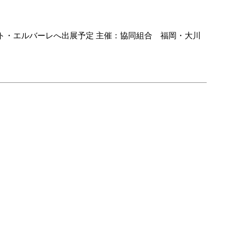
アポート・エルバーレへ出展予定 主催：協同組合 福岡・大川